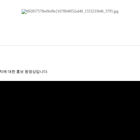
치에 대한 홍보 동영상입니다.