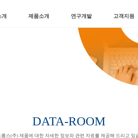
소개
제품소개
연구개발
고객지원
DATA-ROOM
롬스(주) 제품에 대한 자세한 정보와 관련 자료를 제공해 드리고 있