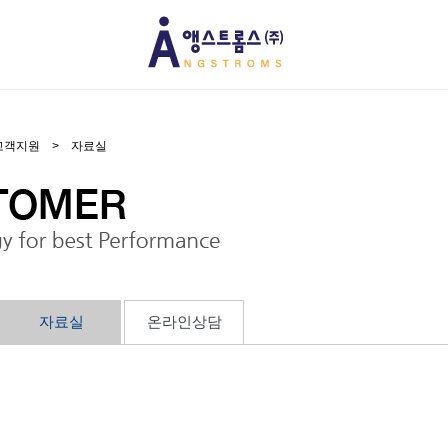
고객지원
>
자료실
자료실
온라인상담