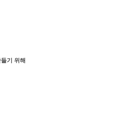
만들기 위해