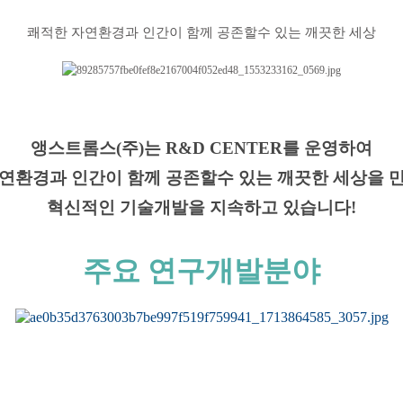
쾌적한 자연환경과 인간이 함께 공존할수 있는 깨끗한 세상
앵스트롬스(주)는 R&D CENTER를 운영하여
연환경과 인간이 함께 공존할수 있는 깨끗한 세상을 
혁신적인 기술개발을 지속하고 있습니다!
주요 연구개발분야