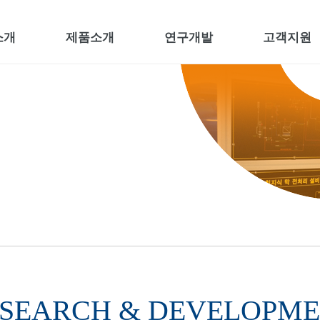
소개
제품소개
연구개발
고객지원
SEARCH & DEVELOPM