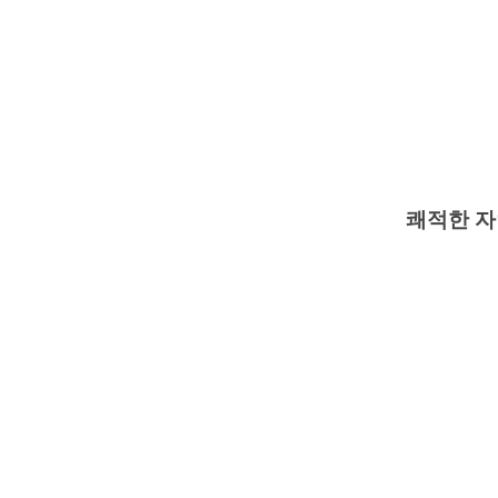
쾌적한 자