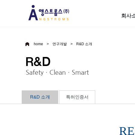
회사
home >
연구개발
>
R&D 소개
R&D 소개
특허인증서
RE