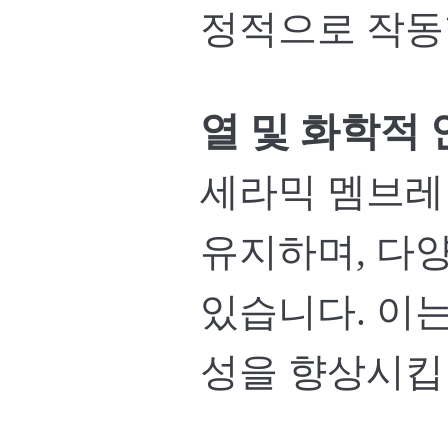
정적으로 작동
열 및 화학적
세라믹 멤브레
유지하며, 다
있습니다. 이
성을 향상시킵