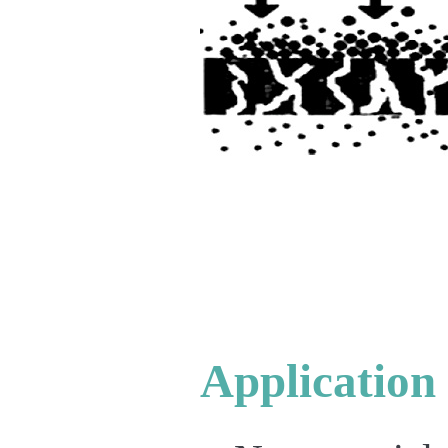
Application