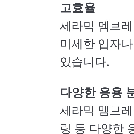
고효율
세라믹 멤브레
미세한 입자나
있습니다.
다양한 응용 
세라믹 멤브레인
링 등 다양한 