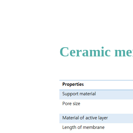
Ceramic 