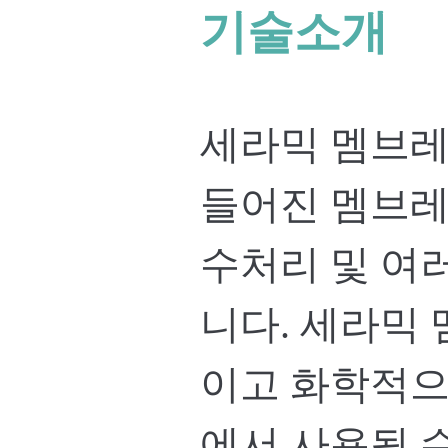
기술소개
세라믹 멤브레
들어진 멤브레
수처리 및 여
니다. 세라믹
이고 화학적으
에서 사용될 